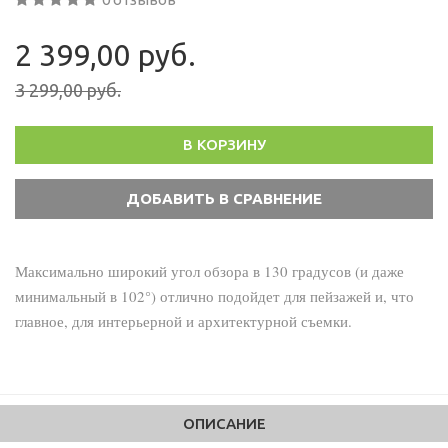
2 399,00 руб.
3 299,00 руб.
В КОРЗИНУ
Максимально широкий угол обзора в 130 градусов (и даже
минимальный в 102°) отлично подойдет для пейзажей и, что
главное, для интерьерной и архитектурной съемки.
ОПИСАНИЕ