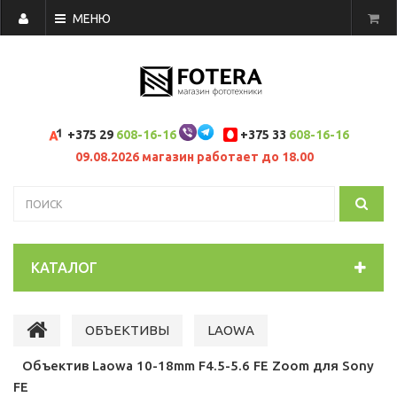
МЕНЮ
+375 29
608-16-16
+375 33
608-16-16
09.08.2026 магазин работает до 18.00
КАТАЛОГ
ОБЪЕКТИВЫ
LAOWA
Объектив Laowa 10-18mm F4.5-5.6 FE Zoom для Sony
FE