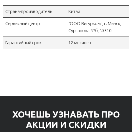
Страна-производитель
Китай
Сервисный центр
"OOO Вигурком", г. Минск,
Сурганова 57б, №310
Гарантийный срок
12 месяцев
ХОЧЕШЬ УЗНАВАТЬ ПРО
АКЦИИ И СКИДКИ