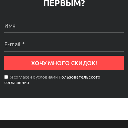
ПЕРВЫМ?
Я согласен с условиями
Пользовательского
соглашения