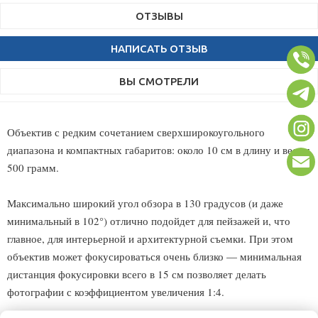
ОТЗЫВЫ
НАПИСАТЬ ОТЗЫВ
ВЫ СМОТРЕЛИ
Объектив с редким сочетанием сверхширокоугольного
диапазона и компактных габаритов: около 10 см в длину и весом
500 грамм.
Максимально широкий угол обзора в 130 градусов (и даже
минимальный в 102°) отлично подойдет для пейзажей и, что
главное, для интерьерной и архитектурной съемки. При этом
объектив может фокусироваться очень близко — минимальная
дистанция фокусировки всего в 15 см позволяет делать
фотографии с коэффициентом увеличения 1:4.