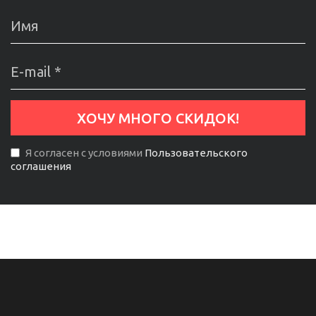
Я согласен с условиями
Пользовательского
соглашения