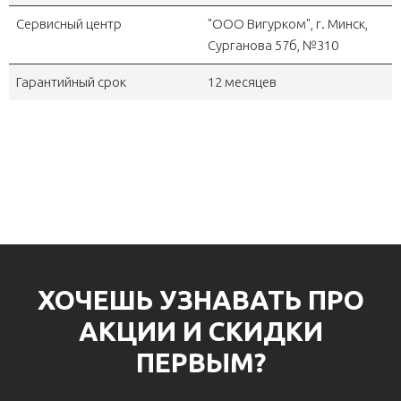
Сервисный центр
"OOO Вигурком", г. Минск,
Сурганова 57б, №310
Гарантийный срок
12 месяцев
ХОЧЕШЬ УЗНАВАТЬ ПРО
АКЦИИ И СКИДКИ
ПЕРВЫМ?