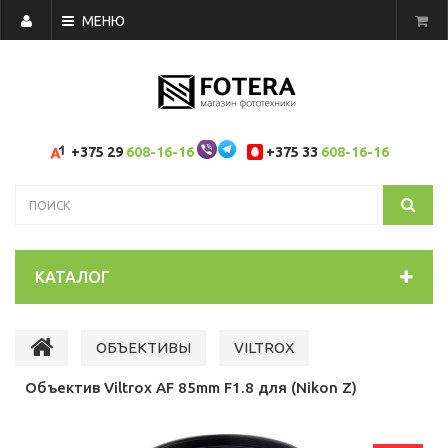
МЕНЮ
+375 29
608-16-16
+375 33
608-16-16
КАТАЛОГ
ОБЪЕКТИВЫ
VILTROX
Объектив Viltrox AF 85mm F1.8 для (Nikon Z)