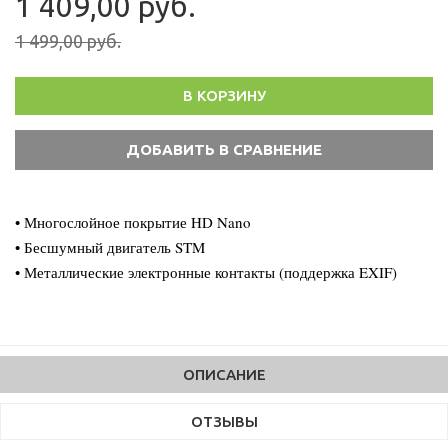
1 409,00 руб.
1 499,00 руб.
В КОРЗИНУ
• Многослойное покрытие HD Nano
• Бесшумный двигатель STM
• Металлические электронные контакты (поддержка EXIF)
ОПИСАНИЕ
ОТЗЫВЫ