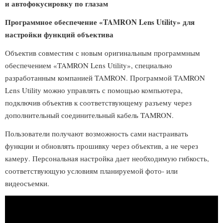
и автофокусировку по глазам
Программное обеспечение «TAMRON Lens Utility» для
настройки функций объектива
Объектив совместим с новым оригинальным программным
обеспечением «TAMRON Lens Utility», специально
разработанным компанией TAMRON. Программой TAMRON
Lens Utility можно управлять с помощью компьютера,
подключив объектив к соответствующему разъему через
дополнительный соединительный кабель TAMRON.
Пользователи получают возможность сами настраивать
функции и обновлять прошивку через объектив, а не через
камеру. Персональная настройка дает необходимую гибкость,
соответствующую условиям планируемой фото- или
видеосъемки.