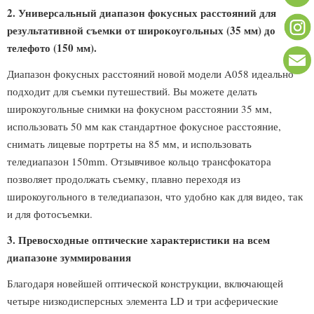
2. Универсальный диапазон фокусных расстояний для
результативной съемки от широкоугольных (35 мм) до
телефото (150 мм).
Диапазон фокусных расстояний новой модели A058 идеально
подходит для съемки путешествий. Вы можете делать
широкоугольные снимки на фокусном расстоянии 35 мм,
использовать 50 мм как стандартное фокусное расстояние,
снимать лицевые портреты на 85 мм, и использовать
теледиапазон 150mm. Отзывчивое кольцо трансфокатора
позволяет продолжать съемку, плавно переходя из
широкоугольного в теледиапазон, что удобно как для видео, так
и для фотосъемки.
3. Превосходные оптические характеристики на всем
диапазоне зуммирования
Благодаря новейшей оптической конструкции, включающей
четыре низкодисперсных элемента LD и три асферические