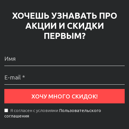
ХОЧЕШЬ УЗНАВАТЬ ПРО
АКЦИИ И СКИДКИ
ПЕРВЫМ?
Я согласен с условиями
Пользовательского
соглашения