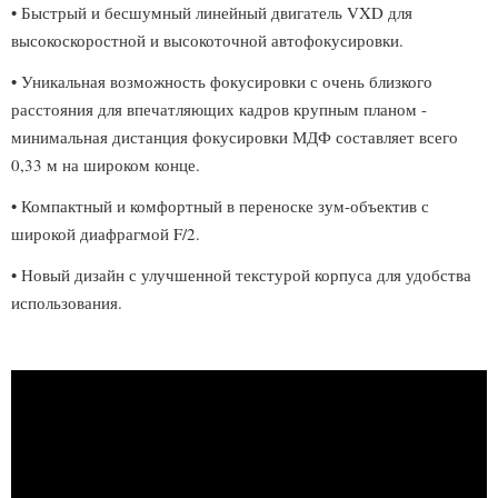
• Быстрый и бесшумный линейный двигатель VXD для
высокоскоростной и высокоточной автофокусировки.
• Уникальная возможность фокусировки с очень близкого
расстояния для впечатляющих кадров крупным планом -
минимальная дистанция фокусировки МДФ составляет всего
0,33 м на широком конце.
• Компактный и комфортный в переноске зум-объектив с
широкой диафрагмой F/2.
• Новый дизайн с улучшенной текстурой корпуса для удобства
использования.