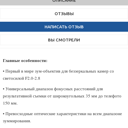
ОПИСАНИЕ
ОТЗЫВЫ
НАПИСАТЬ ОТЗЫВ
ВЫ СМОТРЕЛИ
Главные особенности:
• Первый в мире зум-объектив для беззеркальных камер со
светосилой F2.0-2.8
• Универсальный диапазон фокусных расстояний для
результативной съемки от широкоугольных 35 мм до телефото
150 мм.
• Превосходные оптические характеристики на всем диапазоне
зуммирования.