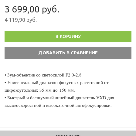
3 699,00 руб.
4 119,90 руб.
В КОРЗИНУ
• Зум-объектив со светосилой F2.0-2.8
• Универсальный диапазон фокусных расстояний от
широкоугольных 35 мм до 150 мм.
• Быстрый и бесшумный линейный двигатель VXD для
высокоскоростной и высокоточной автофокусировки.