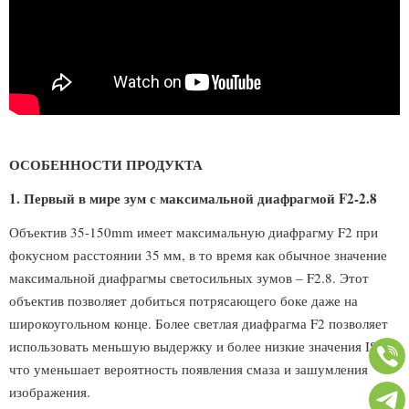
ОСОБЕННОСТИ ПРОДУКТА
1. Первый в мире зум с максимальной диафрагмой F2-2.8
Объектив 35-150mm имеет максимальную диафрагму F2 при
фокусном расстоянии 35 мм, в то время как обычное значение
максимальной диафрагмы светосильных зумов – F2.8. Этот
объектив позволяет добиться потрясающего боке даже на
широкоугольном конце. Более светлая диафрагма F2 позволяет
использовать меньшую выдержку и более низкие значения ISO,
что уменьшает вероятность появления смаза и зашумления
изображения.