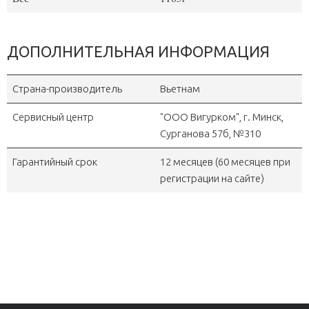
ДОПОЛНИТЕЛЬНАЯ ИНФОРМАЦИЯ
Страна-производитель
Вьетнам
Сервисный центр
"OOO Вигурком", г. Минск,
Сурганова 57б, №310
Гарантийный срок
12 месяцев (60 месяцев при
регистрации на сайте)