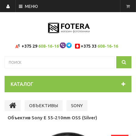
МЕНЮ
+375 29
608-16-16
+375 33
608-16-16
КАТАЛОГ
ОБЪЕКТИВЫ
SONY
Объектив Sony E 55-210mm OSS (Silver)