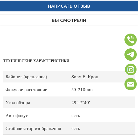
НАПИСАТЬ ОТЗЫВ
ВЫ СМОТРЕЛИ
ТЕХНИЧЕСКИЕ ХАРАКТЕРИСТИКИ
Байонет (крепление)
Sony E, Кроп
Фокусое расстояние
55-210mm
Угол обзора
29°-7°40'
Автофокус
есть
Стабилизатор изображения
есть