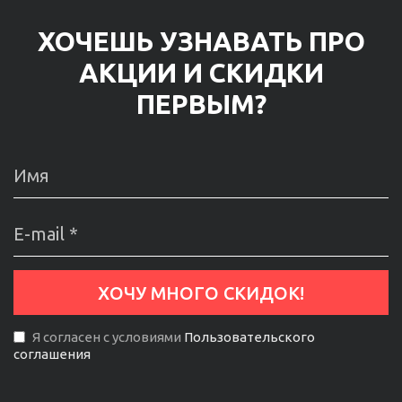
ХОЧЕШЬ УЗНАВАТЬ ПРО
АКЦИИ И СКИДКИ
ПЕРВЫМ?
Я согласен с условиями
Пользовательского
соглашения