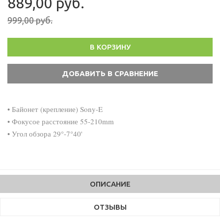
889,00 руб.
999,00 руб.
В КОРЗИНУ
• Байонет (крепление) Sony-E
• Фокусое расстояние 55-210mm
• Угол обзора 29°-7°40'
ОПИСАНИЕ
ОТЗЫВЫ