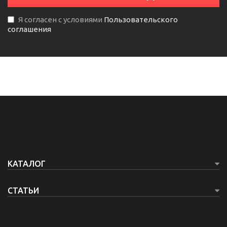
Я согласен с условиями
Пользовательского
соглашения
КАТАЛОГ
СТАТЬИ