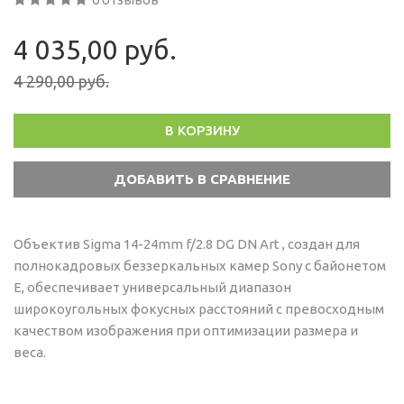
4 035,00 руб.
4 290,00 руб.
В КОРЗИНУ
Объектив Sigma 14-24mm f/2.8 DG DN Art , создан для
полнокадровых беззеркальных камер Sony с байонетом
E, обеспечивает универсальный диапазон
широкоугольных фокусных расстояний с превосходным
качеством изображения при оптимизации размера и
веса.