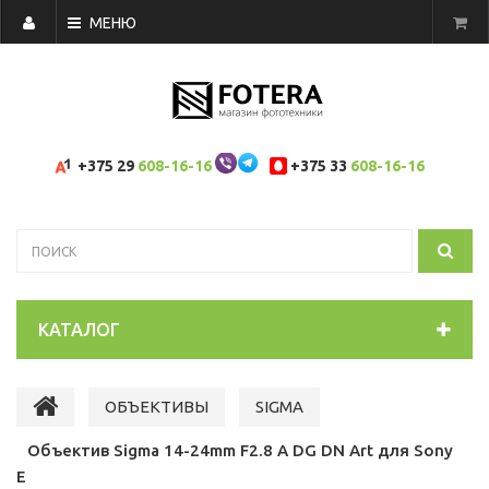
МЕНЮ
+375 29
608-16-16
+375 33
608-16-16
КАТАЛОГ
ОБЪЕКТИВЫ
SIGMA
Объектив Sigma 14-24mm F2.8 A DG DN Art для Sony
E