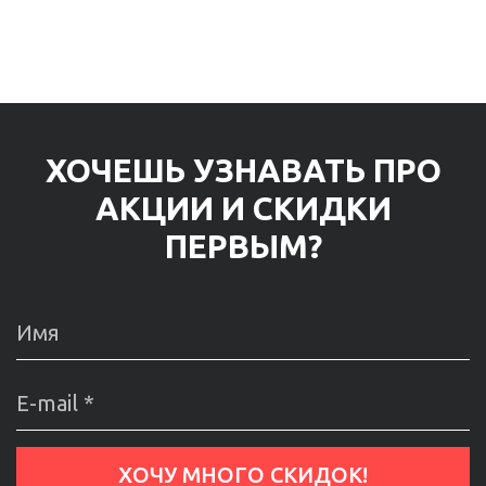
ХОЧЕШЬ УЗНАВАТЬ ПРО
АКЦИИ И СКИДКИ
ПЕРВЫМ?