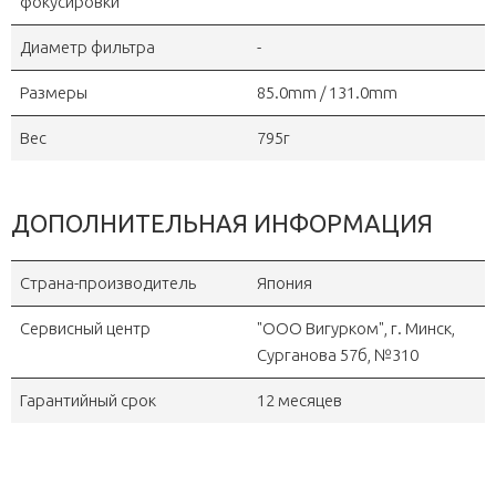
фокусировки
Диаметр фильтра
-
Размеры
85.0mm / 131.0mm
Вес
795г
ДОПОЛНИТЕЛЬНАЯ ИНФОРМАЦИЯ
Страна-производитель
Япония
Сервисный центр
"OOO Вигурком", г. Минск,
Сурганова 57б, №310
Гарантийный срок
12 месяцев