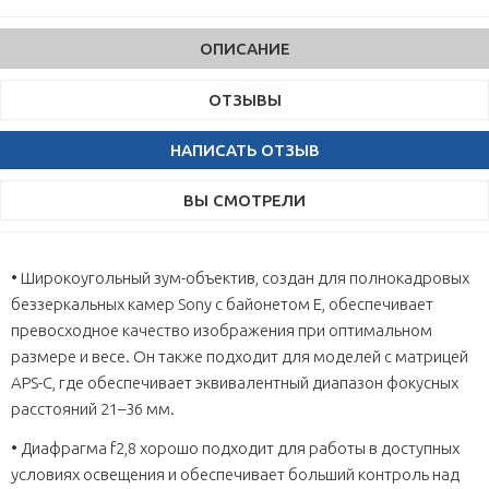
ОПИСАНИЕ
ОТЗЫВЫ
НАПИСАТЬ ОТЗЫВ
ВЫ СМОТРЕЛИ
• Широкоугольный зум-объектив, создан для полнокадровых
беззеркальных камер Sony с байонетом E, обеспечивает
превосходное качество изображения при оптимальном
размере и весе. Он также подходит для моделей с матрицей
APS-C, где обеспечивает эквивалентный диапазон фокусных
расстояний 21–36 мм.
• Диафрагма f2,8 хорошо подходит для работы в доступных
условиях освещения и обеспечивает больший контроль над