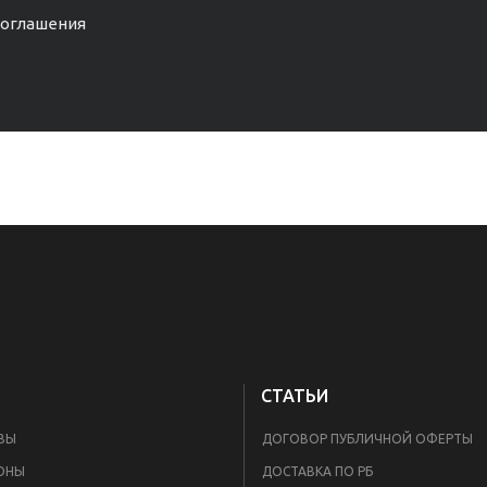
соглашения
СТАТЬИ
ВЫ
ДОГОВОР ПУБЛИЧНОЙ ОФЕРТЫ
ОНЫ
ДОСТАВКА ПО РБ