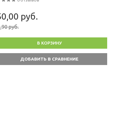
0,00 руб.
,90 руб.
В КОРЗИНУ