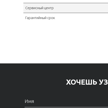
Сервисный центр
Гарантийный срок
ХОЧЕШЬ УЗ