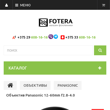
МЕНЮ
+375 29
608-16-16
+375 33
608-16-16
КАТАЛОГ
ОБЪЕКТИВЫ
PANASONIC
Объектив Panasonic 12-60mm f2.8-4.0