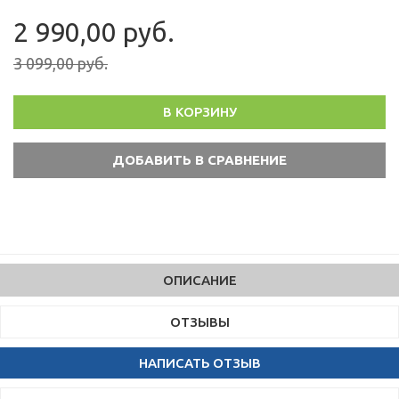
2 990,00 руб.
3 099,00 руб.
В КОРЗИНУ
ОПИСАНИЕ
ОТЗЫВЫ
НАПИСАТЬ ОТЗЫВ