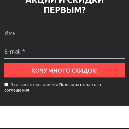
ПЕРВЫМ?
Я согласен с условиями
Пользовательского
соглашения