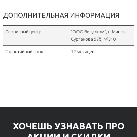
ДОПОЛНИТЕЛЬНАЯ ИНФОРМАЦИЯ
Сервисный центр
"OOO Вигурком", г. Минск,
Сурганова 57б, №310
Гарантийный срок
12 месяцев
ХОЧЕШЬ УЗНАВАТЬ ПРО
АКЦИИ И СКИДКИ