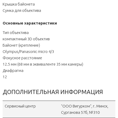
Крышка байонета
Сумка для объектива
Основные характеристики
Тип объектива
компактнный 3D объектив
Байонет (крепление)
Olympus/Panasonic micro 4/3
Фокусное расстояние
12.5 мм (68 мм в эквиваленте 35 мм камеры)
Диафрагма
12
ДОПОЛНИТЕЛЬНАЯ ИНФОРМАЦИЯ
Сервисный центр
"OOO Вигурком", г. Минск,
Сурганова 57б, №310