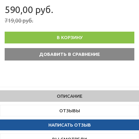
590,00 руб.
719,00 руб.
В КОРЗИНУ
ОПИСАНИЕ
ОТЗЫВЫ
НАПИСАТЬ ОТЗЫВ