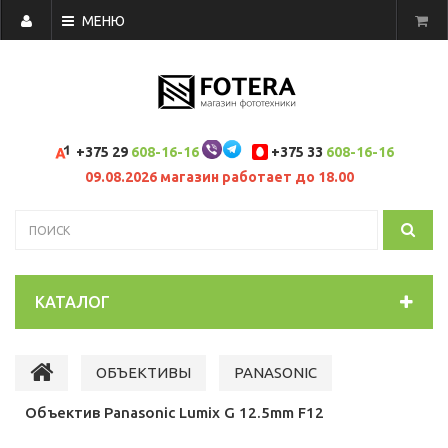
МЕНЮ
+375 29
608-16-16
+375 33
608-16-16
09.08.2026 магазин работает до 18.00
КАТАЛОГ
ОБЪЕКТИВЫ
PANASONIC
Объектив Panasonic Lumix G 12.5mm F12