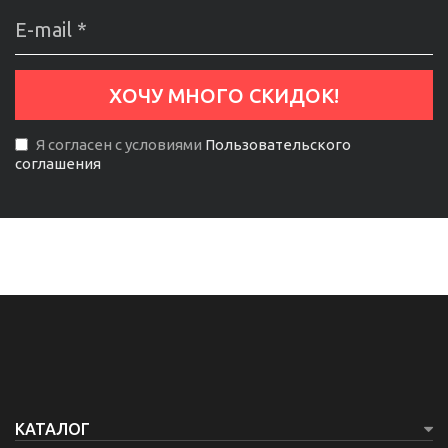
Я согласен с условиями
Пользовательского
соглашения
КАТАЛОГ