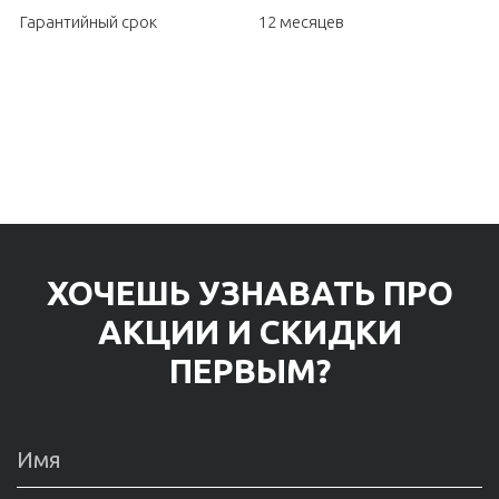
Гарантийный срок
12 месяцев
ХОЧЕШЬ УЗНАВАТЬ ПРО
АКЦИИ И СКИДКИ
ПЕРВЫМ?