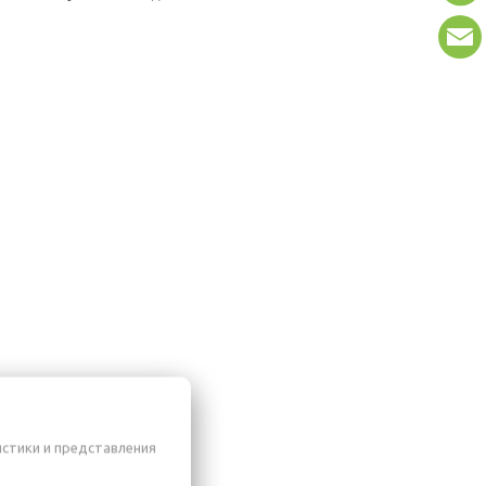
истики и представления