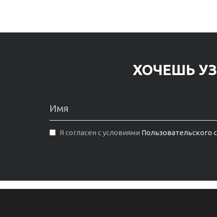
ХОЧЕШЬ УЗ
Я согласен с условиями
Пользовательского 