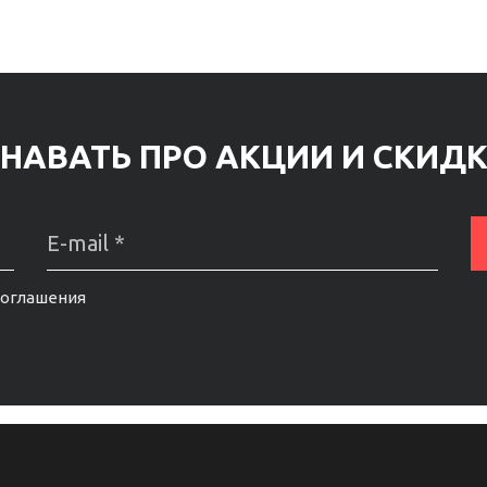
НАВАТЬ ПРО АКЦИИ И СКИД
соглашения