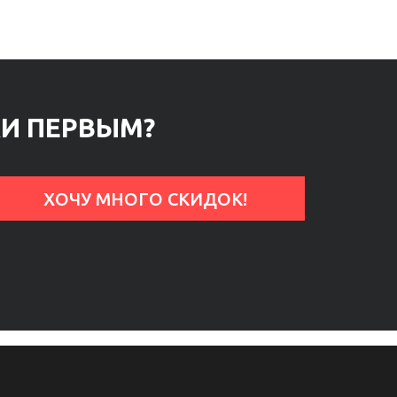
КИ ПЕРВЫМ?