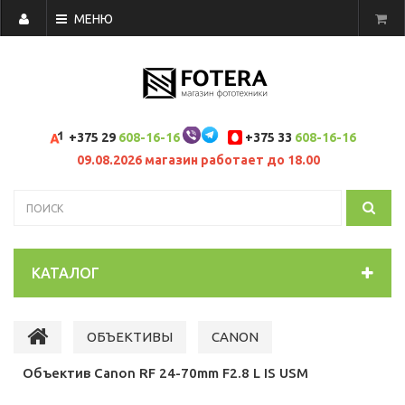
МЕНЮ
+375 29
608-16-16
+375 33
608-16-16
09.08.2026 магазин работает до 18.00
КАТАЛОГ
ОБЪЕКТИВЫ
CANON
Объектив Canon RF 24-70mm F2.8 L IS USM