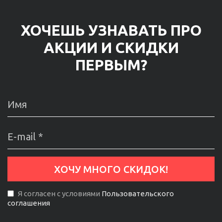
ХОЧЕШЬ УЗНАВАТЬ ПРО
АКЦИИ И СКИДКИ
ПЕРВЫМ?
Я согласен с условиями
Пользовательского
соглашения