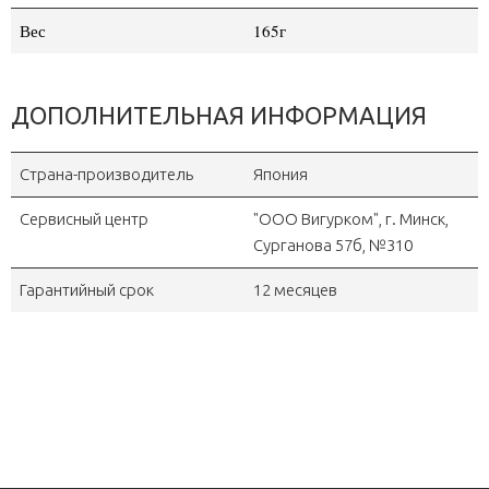
Вес
165г
ДОПОЛНИТЕЛЬНАЯ ИНФОРМАЦИЯ
Страна-производитель
Япония
Сервисный центр
"OOO Вигурком", г. Минск,
Сурганова 57б, №310
Гарантийный срок
12 месяцев