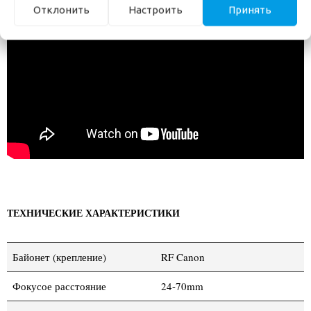
Отклонить
Настроить
Принять
ТЕХНИЧЕСКИЕ ХАРАКТЕРИСТИКИ
Байонет (крепление)
RF Canon
Фокусое расстояние
24-70mm