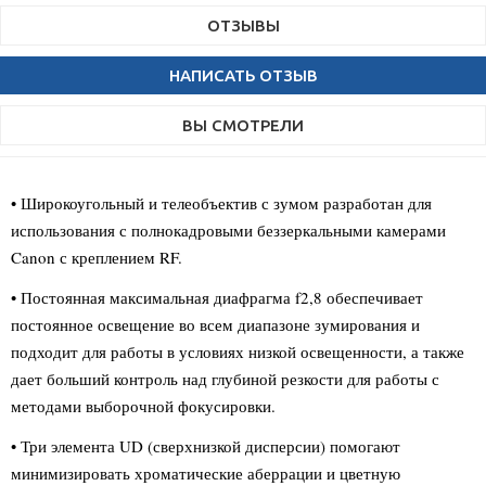
ОТЗЫВЫ
НАПИСАТЬ ОТЗЫВ
ВЫ СМОТРЕЛИ
• Широкоугольный и телеобъектив с зумом разработан для
использования с полнокадровыми беззеркальными камерами
Canon с креплением RF.
• Постоянная максимальная диафрагма f2,8 обеспечивает
постоянное освещение во всем диапазоне зумирования и
подходит для работы в условиях низкой освещенности, а также
дает больший контроль над глубиной резкости для работы с
методами выборочной фокусировки.
• Три элемента UD (сверхнизкой дисперсии) помогают
минимизировать хроматические аберрации и цветную