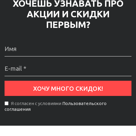
ХОЧЕШЬ УЗНАВАТЬ ПРО
АКЦИИ И СКИДКИ
ПЕРВЫМ?
Я согласен с условиями
Пользовательского
соглашения