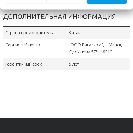
ДОПОЛНИТЕЛЬНАЯ ИНФОРМАЦИЯ
Страна-производитель
Китай
Сервисный центр
"OOO Вигурком", г. Минск,
Сурганова 57б, №310
Гарантийный срок
5 лет