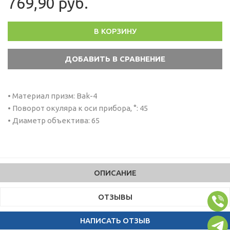
769,90 руб.
В КОРЗИНУ
• Материал призм: Bak-4
• Поворот окуляра к оси прибора, °: 45
• Диаметр объектива: 65
ОПИСАНИЕ
ОТЗЫВЫ
НАПИСАТЬ ОТЗЫВ