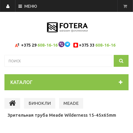
МЕНЮ
+375 29
608-16-16
+375 33
608-16-16
КАТАЛОГ
БИНОКЛИ
MEADE
Зрительная труба Meade Wilderness 15-45x65mm