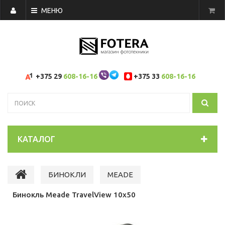
МЕНЮ
+375 29
608-16-16
+375 33
608-16-16
КАТАЛОГ
БИНОКЛИ
MEADE
Бинокль Meade TravelView 10x50