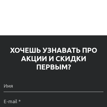
ХОЧЕШЬ УЗНАВАТЬ ПРО
АКЦИИ И СКИДКИ
ПЕРВЫМ?