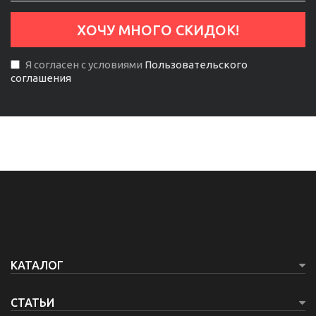
Я согласен с условиями
Пользовательского
соглашения
КАТАЛОГ
СТАТЬИ