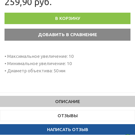
259,90 руб.
В КОРЗИНУ
• Максимальное увеличение: 10
• Минимальное увеличение: 10
• Диаметр объектива: 50 мм
ОПИСАНИЕ
ОТЗЫВЫ
НАПИСАТЬ ОТЗЫВ