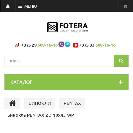
МЕНЮ
+375 29
608-16-16
+375 33
608-16-16
КАТАЛОГ
БИНОКЛИ
PENTAX
Бинокль PENTAX ZD 10x43 WP