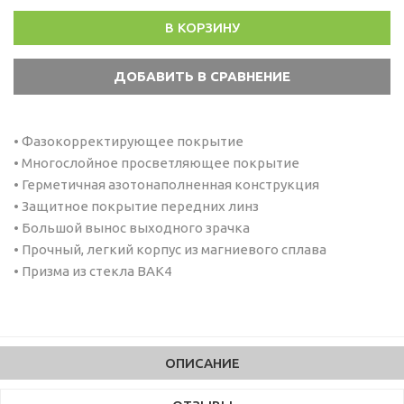
В КОРЗИНУ
• Фазокорректирующее покрытие
• Многослойное просветляющее покрытие
• Герметичная азотонаполненная конструкция
• Защитное покрытие передних линз
• Большой вынос выходного зрачка
• Прочный, легкий корпус из магниевого сплава
• Призма из стекла BAK4
ОПИСАНИЕ