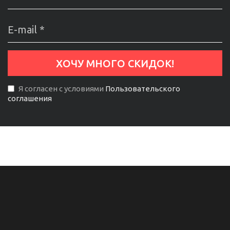
Я согласен с условиями
Пользовательского
соглашения