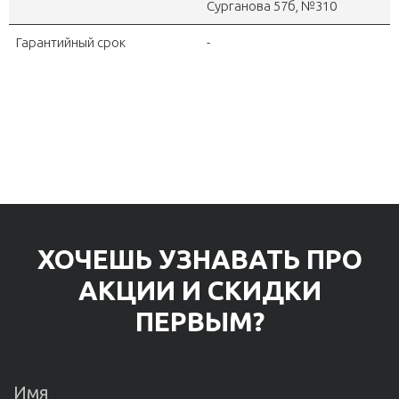
Сурганова 57б, №310
Гарантийный срок
-
ХОЧЕШЬ УЗНАВАТЬ ПРО
АКЦИИ И СКИДКИ
ПЕРВЫМ?