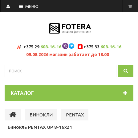
МЕНЮ
+375 29
608-16-16
+375 33
608-16-16
09.08.2026 магазин работает до 18.00
КАТАЛОГ
БИНОКЛИ
PENTAX
Бинокль PENTAX UP 8-16x21