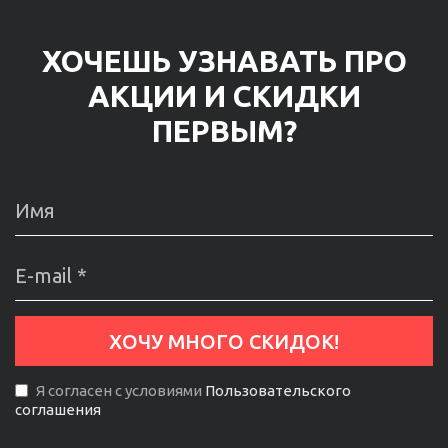
ХОЧЕШЬ УЗНАВАТЬ ПРО
АКЦИИ И СКИДКИ
ПЕРВЫМ?
Я согласен с условиями
Пользовательского
соглашения