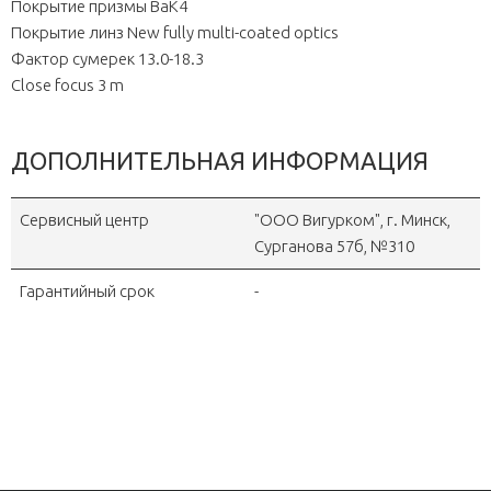
Покрытие призмы BaK4
Покрытие линз New fully multi-coated optics
Фактор сумерек 13.0-18.3
Close focus 3 m
ДОПОЛНИТЕЛЬНАЯ ИНФОРМАЦИЯ
Сервисный центр
"OOO Вигурком", г. Минск,
Сурганова 57б, №310
Гарантийный срок
-