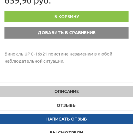
659,90 руб.
В КОРЗИНУ
Бинокль UP 8-16x21 поистине незаменим в любой
наблюдательной ситуации.
ОПИСАНИЕ
ОТЗЫВЫ
НАПИСАТЬ ОТЗЫВ
ВЫ СМОТРЕЛИ