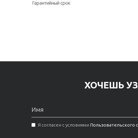
Гарантийный срок
ХОЧЕШЬ УЗ
Я согласен с условиями
Пользовательского 