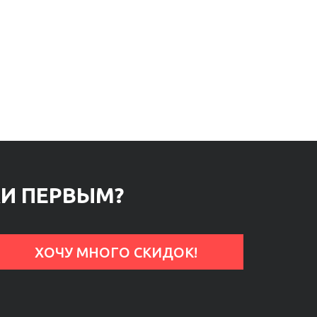
КИ ПЕРВЫМ?