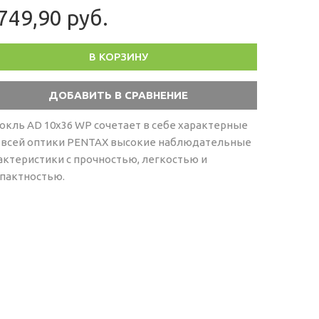
749,90 руб.
В КОРЗИНУ
окль AD 10х36 WP сочетает в себе характерные
 всей оптики PENTAX высокие наблюдательные
актеристики с прочностью, легкостью и
пактностью.