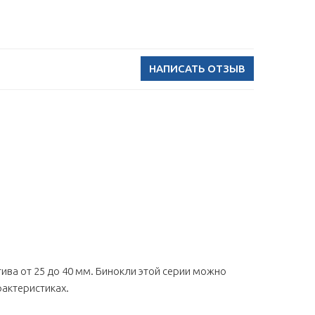
НАПИСАТЬ ОТЗЫВ
ива от 25 до 40 мм. Бинокли этой серии можно
рактеристиках.