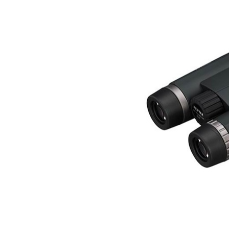
СРЕДСТВА ДЛЯ ОЧИСТКИ ОПТИКИ
РАСП