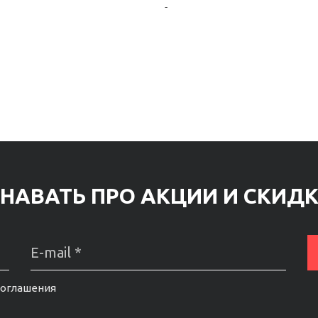
-
НАВАТЬ ПРО АКЦИИ И СКИД
соглашения