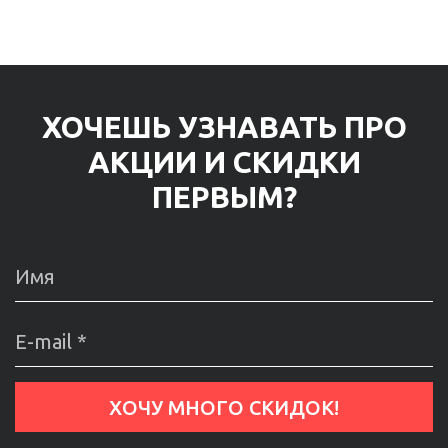
ХОЧЕШЬ УЗНАВАТЬ ПРО
АКЦИИ И СКИДКИ
ПЕРВЫМ?