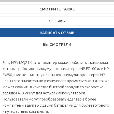
СМОТРИТЕ ТАКЖЕ
ОТЗЫВЫ
НАПИСАТЬ ОТЗЫВ
ВЫ СМОТРЕЛИ
Sony NPA-MQZ1K - этот адаптер может работать с камерами,
которые работают с аккумуляторами серии NP-FZ100 или NP-
FW50, и может питать до четырех аккумуляторов серии NP-
FZ100, что значительно увеличивает время съемки. Он также
может служить в качестве быстрой зарядки со скоростью
зарядки 480 минут для четырех аккумуляторов.
Пользователи могут преобразовать адаптер в более
компактный адаптер с двумя батареями для более готового
к путешествию комплекта.