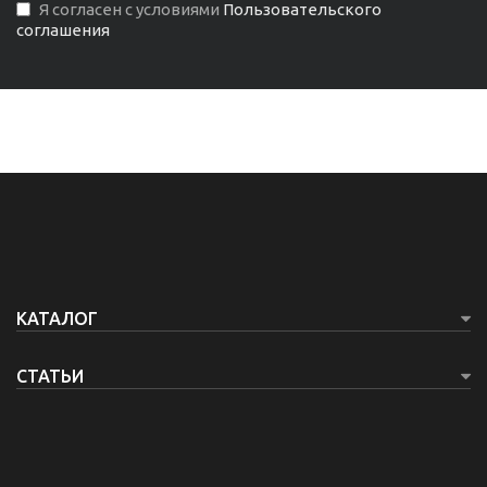
Я согласен с условиями
Пользовательского
соглашения
КАТАЛОГ
СТАТЬИ