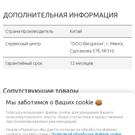
ДОПОЛНИТЕЛЬНАЯ ИНФОРМАЦИЯ
Страна-производитель
Китай
Сервисный центр
"OOO Вигурком", г. Минск,
Сурганова 57б, №310
Гарантийный срок
12 месяцев
Сопутствующие товары
Мы заботимся о Ваших
cookie
ПОД ЗАКАЗ
-10%
fotera.by использует файлы cookie для улучшения Вашего
пользовательского опыта, сбора статистики и представления
персонализированных рекомендаций.
Нажав «Принять», Вы даете согласие на обработку файлов
cookie в соответствии с
Политикой обработки файлов cookie
.