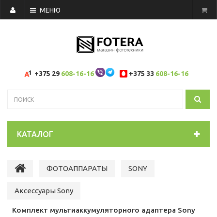
МЕНЮ
+375 29
608-16-16
+375 33
608-16-16
КАТАЛОГ
ФОТОАППАРАТЫ
SONY
Аксессуары Sony
Комплект мультиаккумуляторного адаптера Sony