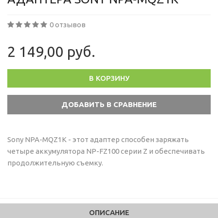
0 отзывов
2 149,00 руб.
В КОРЗИНУ
Sony NPA-MQZ1K - этот адаптер способен заряжать
четыре аккумулятора NP-FZ100 серии Z и обеспечивать
продолжительную съемку.
ОПИСАНИЕ