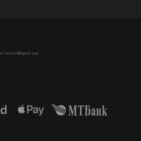
il: fotera78@gmail.com