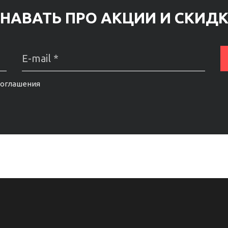
НАВАТЬ ПРО АКЦИИ И СКИД
соглашения