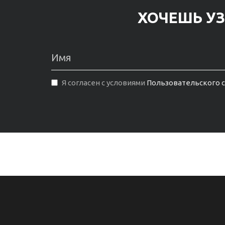
ХОЧЕШЬ УЗ
Я согласен с условиями
Пользовательского 