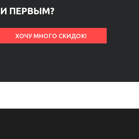
КИ ПЕРВЫМ?