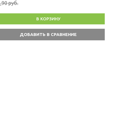
,90 руб.
В КОРЗИНУ