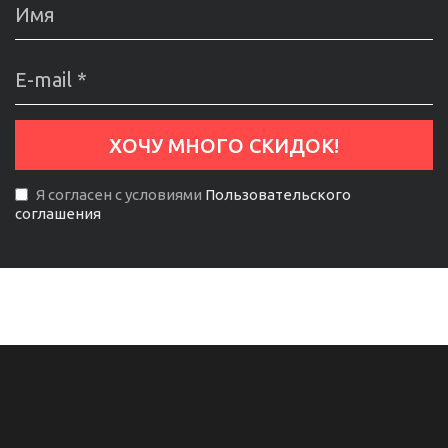
Я согласен с условиями
Пользовательского
соглашения