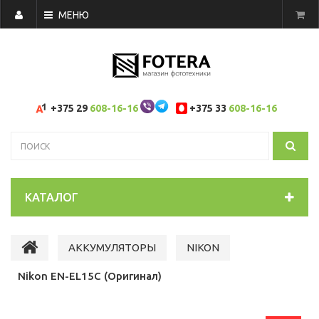
МЕНЮ
+375 29
608-16-16
+375 33
608-16-16
КАТАЛОГ
АККУМУЛЯТОРЫ
NIKON
Nikon EN-EL15C (Оригинал)