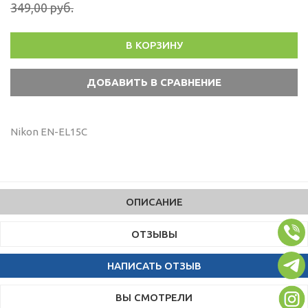
349,00 руб.
В КОРЗИНУ
Nikon EN-EL15C
ОПИСАНИЕ
ОТЗЫВЫ
НАПИСАТЬ ОТЗЫВ
ВЫ СМОТРЕЛИ