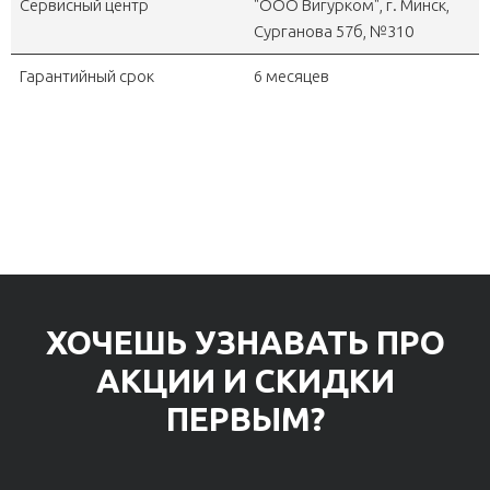
Сервисный центр
"OOO Вигурком", г. Минск,
Сурганова 57б, №310
Гарантийный срок
6 месяцев
ХОЧЕШЬ УЗНАВАТЬ ПРО
АКЦИИ И СКИДКИ
ПЕРВЫМ?