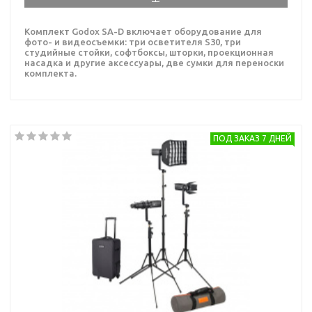
Комплект Godox SA-D включает оборудование для
фото- и видеосъемки: три осветителя S30, три
студийные стойки, софтбоксы, шторки, проекционная
насадка и другие аксессуары, две сумки для переноски
комплекта.
ПОД ЗАКАЗ 7 ДНЕЙ