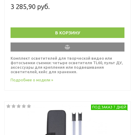
3 285,90 руб.
В КОРЗИНУ
Комплект осветителей для творческой видео или
фотосъемки съемки: четыре осветителя TL60, пульт ДУ,
аксессуары для крепления или подвешивания
осветителей, кейс для хранения.
Подробнее о модели »
ПОД ЗАКАЗ 7 ДНЕЙ