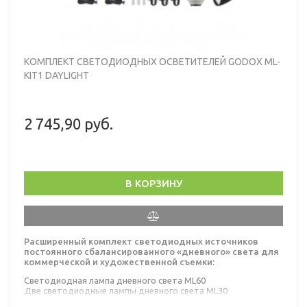
КОМПЛЕКТ СВЕТОДИОДНЫХ ОСВЕТИТЕЛЕЙ GODOX ML-
KIT1 DAYLIGHT
2 745,90 руб.
В КОРЗИНУ
Расширенный комплект светодиодных источников
постоянного сбалансированного «дневного» света для
коммерческой и художественной съемки:
Светодиодная лампа дневного света ML60
Две светодиодные лампы дневного света ML30
Три отражателя ML-CD15