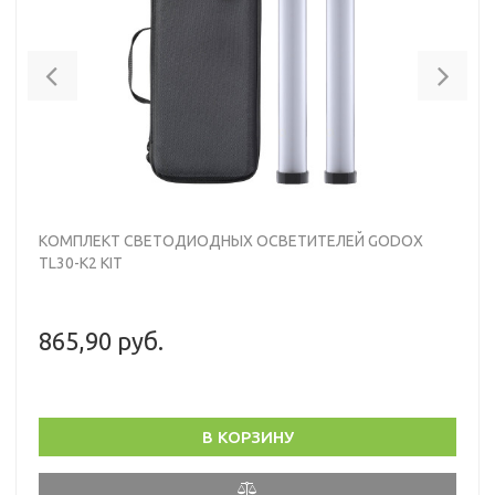
Previous
Nex
КОМПЛЕКТ СВЕТОДИОДНЫХ ОСВЕТИТЕЛЕЙ GODOX
TL30-K2 KIT
865,90 руб.
В КОРЗИНУ