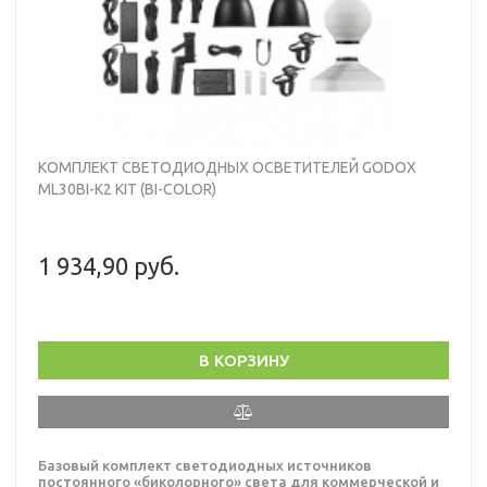
КОМПЛЕКТ СВЕТОДИОДНЫХ ОСВЕТИТЕЛЕЙ GODOX
ML30BI-K2 KIT (BI-COLOR)
1 934,90 руб.
В КОРЗИНУ
Базовый комплект светодиодных источников
постоянного «биколорного» света для коммерческой и