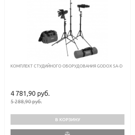
КОМПЛЕКТ СТУДИЙНОГО ОБОРУДОВАНИЯ GODOX SA-D
4 781,90 руб.
5 288,90 руб.
В КОРЗИНУ