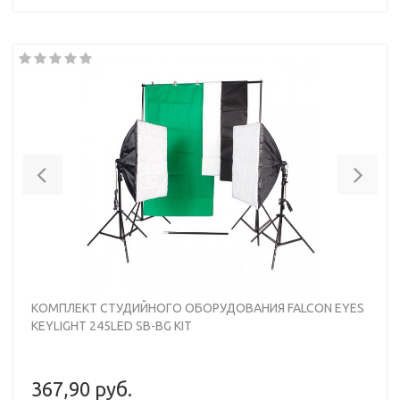
Previous
Nex
КОМПЛЕКТ СТУДИЙНОГО ОБОРУДОВАНИЯ FALCON EYES
KEYLIGHT 245LED SB-BG KIT
367,90 руб.