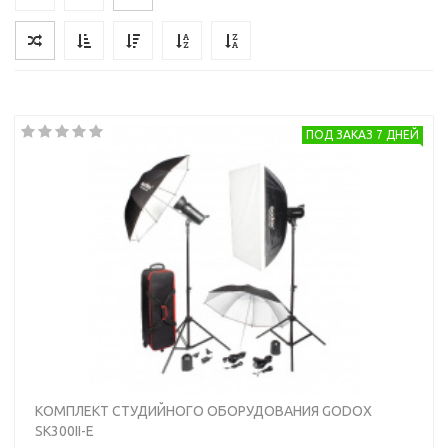
ПОД ЗАКАЗ 7 ДНЕЙ
КОМПЛЕКТ СТУДИЙНОГО ОБОРУДОВАНИЯ GODOX
SK300II-E