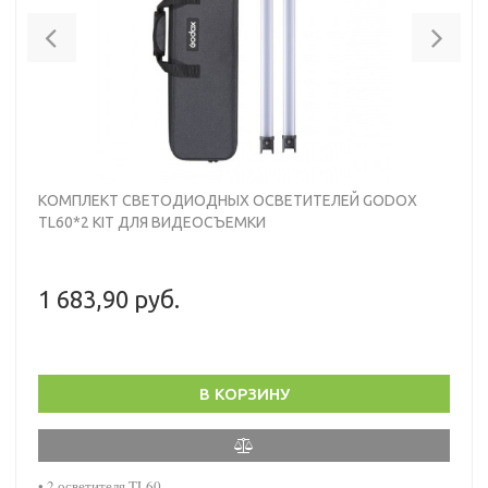
Previous
Nex
КОМПЛЕКТ СВЕТОДИОДНЫХ ОСВЕТИТЕЛЕЙ GODOX
TL60*2 KIT ДЛЯ ВИДЕОСЪЕМКИ
1 683,90 руб.
В КОРЗИНУ
• 2 осветителя TL60