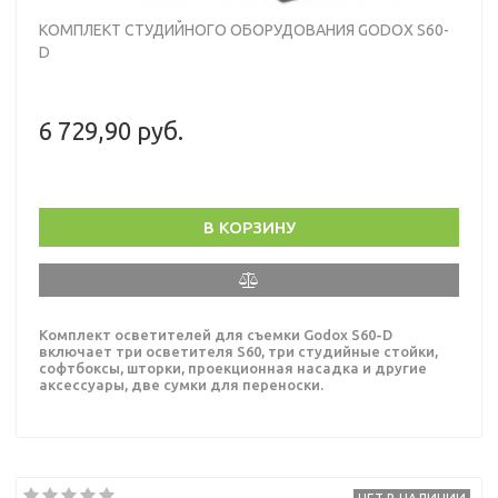
КОМПЛЕКТ СТУДИЙНОГО ОБОРУДОВАНИЯ GODOX S60-
D
6 729,90 руб.
В КОРЗИНУ
Комплект осветителей для съемки Godox S60-D
включает три осветителя S60, три студийные стойки,
софтбоксы, шторки, проекционная насадка и другие
аксессуары, две сумки для переноски.