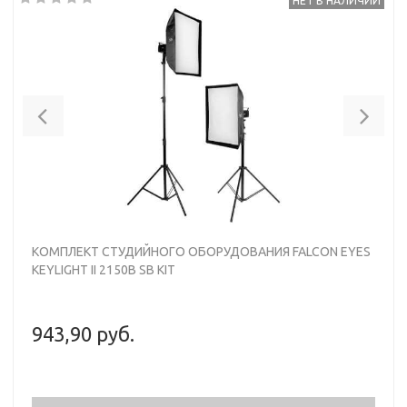
НЕТ В НАЛИЧИИ
Previous
Nex
КОМПЛЕКТ СТУДИЙНОГО ОБОРУДОВАНИЯ FALCON EYES
KEYLIGHT II 2150B SB KIT
943,90 руб.