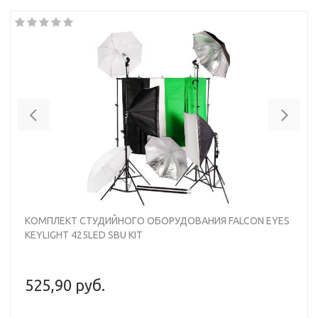
Previous
Nex
КОМПЛЕКТ СТУДИЙНОГО ОБОРУДОВАНИЯ FALCON EYES
KEYLIGHT 425LED SBU KIT
525,90 руб.