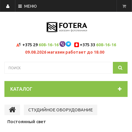
МЕНЮ
+375 29
608-16-16
+375 33
608-16-16
09.08.2026 магазин работает до 18.00
КАТАЛОГ
СТУДИЙНОЕ ОБОРУДОВАНИЕ
Постоянный свет