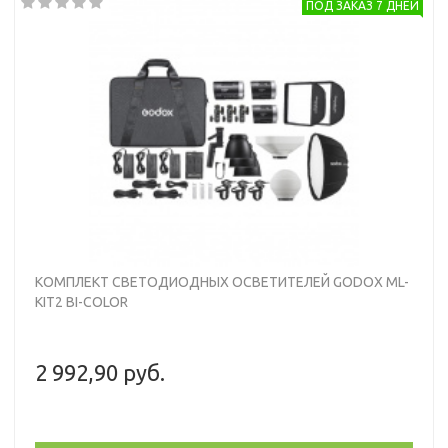
ПОД ЗАКАЗ 7 ДНЕЙ
КОМПЛЕКТ СВЕТОДИОДНЫХ ОСВЕТИТЕЛЕЙ GODOX ML-
KIT2 BI-COLOR
2 992,90 руб.