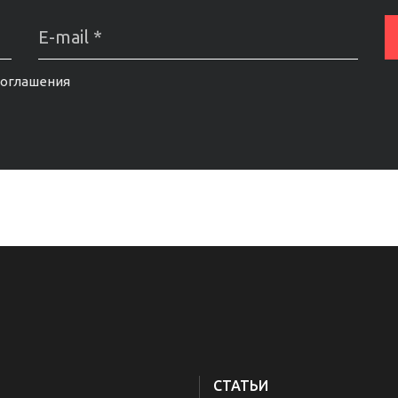
соглашения
СТАТЬИ