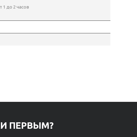
 1 до 2 часов
КИ ПЕРВЫМ?