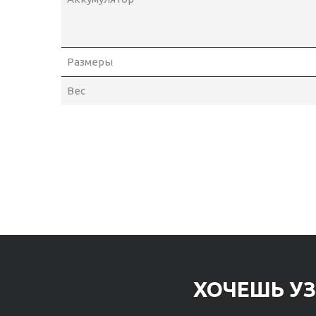
Размеры
Вес
ХОЧЕШЬ УЗ