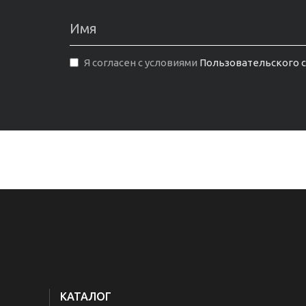
Я согласен с условиями
Пользовательского 
КАТАЛОГ