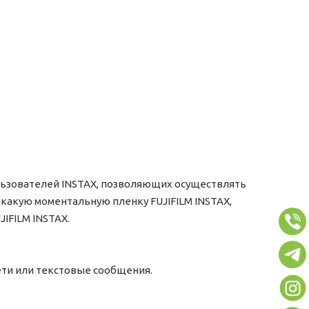
ользователей INSTAX, позволяющих осуществлять
 какую моментальную пленку FUJIFILM INSTAX,
IFILM INSTAX.
ети или текстовые сообщения.