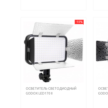
-10%
ОСВЕТИТЕЛЬ СВЕТОДИОДНЫЙ
ОСВЕ
GODOX LED170 II
GODOX