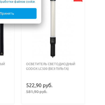
бработки файлов cookie
.
%
Принять
НЫЙ
ОСВЕТИТЕЛЬ СВЕТОДИОДНЫЙ
GODOX LC500 (БЕЗ ПУЛЬТА)
522,90 руб.
581,90 руб.