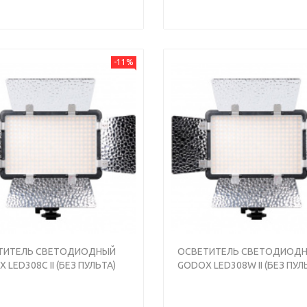
-11%
ТИТЕЛЬ СВЕТОДИОДНЫЙ
ОСВЕТИТЕЛЬ СВЕТОДИОД
 LED308C II (БЕЗ ПУЛЬТА)
GODOX LED308W II (БЕЗ ПУЛ