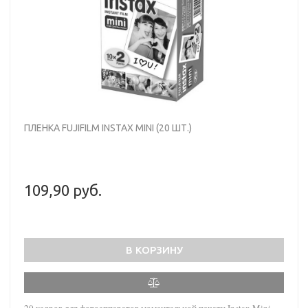
ПЛЕНКА FUJIFILM INSTAX MINI (20 ШТ.)
109,90 руб.
В КОРЗИНУ
20 кадров для фотоаппаратов моментальной печати Instax Mini.