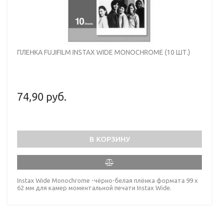
ПЛЕНКА FUJIFILM INSTAX WIDE MONOCHROME (10 ШТ.)
74,90 руб.
В КОРЗИНУ
Instax Wide Monochrome -чёрно-белая плёнка формата 99 x
62 мм для камер моментальной печати Instax Wide.