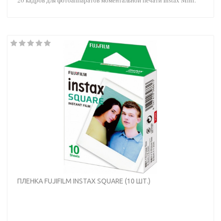
ПЛЕНКА FUJIFILM INSTAX SQUARE (10 ШТ.)