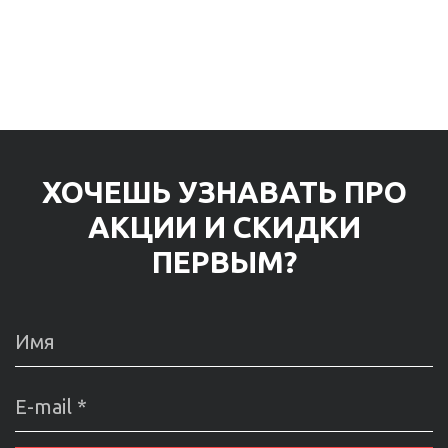
ХОЧЕШЬ УЗНАВАТЬ ПРО
АКЦИИ И СКИДКИ
ПЕРВЫМ?