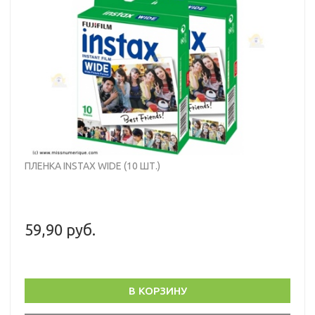
ПЛЕНКА INSTAX WIDE (10 ШТ.)
59,90 руб.
В КОРЗИНУ