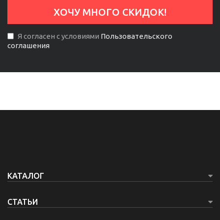
Я согласен с условиями
Пользовательского
соглашения
КАТАЛОГ
СТАТЬИ