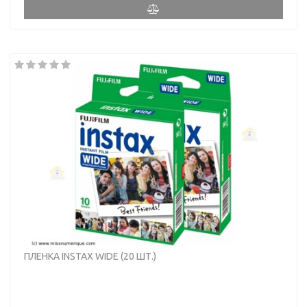
ПЛЕНКА INSTAX WIDE (20 ШТ.)