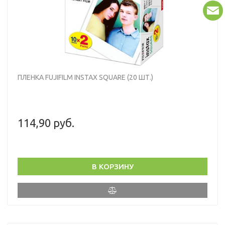
ПЛЕНКА FUJIFILM INSTAX SQUARE (20 ШТ.)
114,90 руб.
В КОРЗИНУ