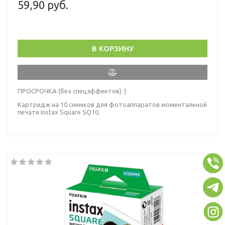
59,90 руб.
В КОРЗИНУ
ПРОСРОЧКА (без спецэффектов) :)
Картридж на 10 снимков для фотоаппаратов моментальной
печати Instax Square SQ10.