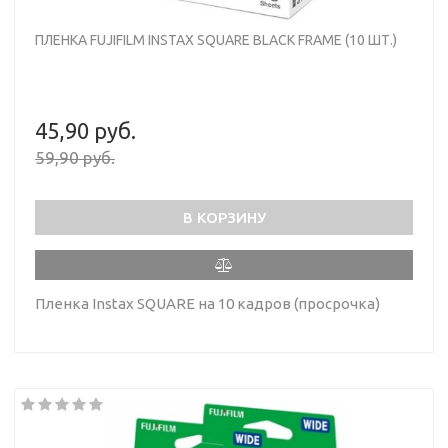
ПЛЕНКА FUJIFILM INSTAX SQUARE BLACK FRAME (10 ШТ.)
45,90 руб.
59,90 руб.
В КОРЗИНУ
Пленка Instax SQUARE на 10 кадров (просрочка)