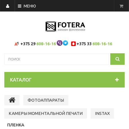
МЕНЮ
+375 29
608-16-16
+375 33
608-16-16
КАТАЛОГ
ФОТОАППАРАТЫ
КАМЕРЫ МОМЕНТАЛЬНОЙ ПЕЧАТИ
INSTAX
ПЛЕНКА