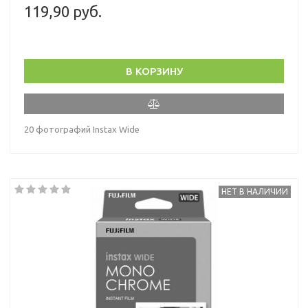
119,90 руб.
В КОРЗИНУ
20 фотографий Instax Wide
НЕТ В НАЛИЧИИ