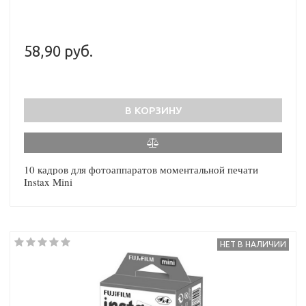
58,90 руб.
В КОРЗИНУ
10 кадров для фотоаппаратов моментальной печати
Instax Mini
НЕТ В НАЛИЧИИ